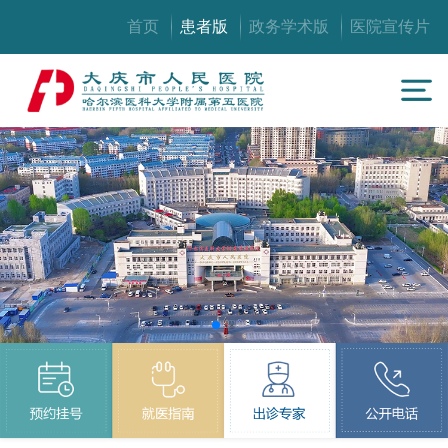
首页
患者版
政务学术版
医院宣传片