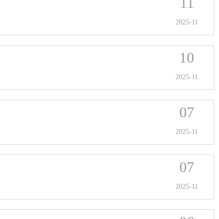
11
2025-11
10
2025-11
07
2025-11
07
2025-11