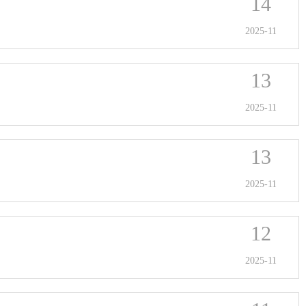
14
2025-11
13
2025-11
13
2025-11
12
2025-11