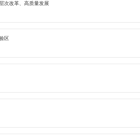
深层次改革、高质量发展
验区