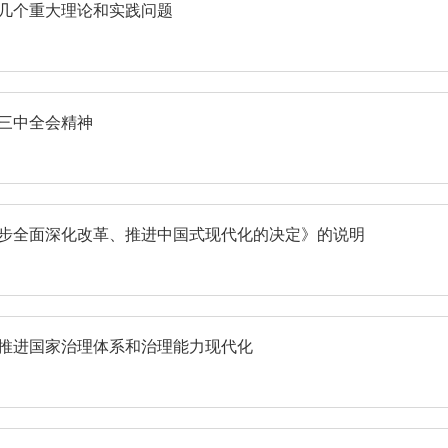
的几个重大理论和实践问题
三中全会精神
一步全面深化改革、推进中国式现代化的决定》的说明
，推进国家治理体系和治理能力现代化