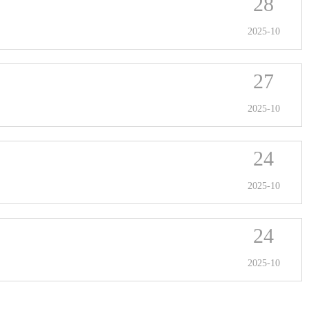
28
2025-10
27
2025-10
24
2025-10
24
2025-10