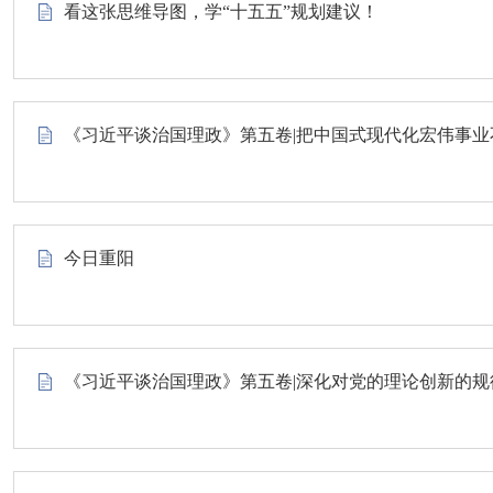
看这张思维导图，学“十五五”规划建议！
《习近平谈治国理政》第五卷|把中国式现代化宏伟事业
今日重阳
《习近平谈治国理政》第五卷|深化对党的理论创新的