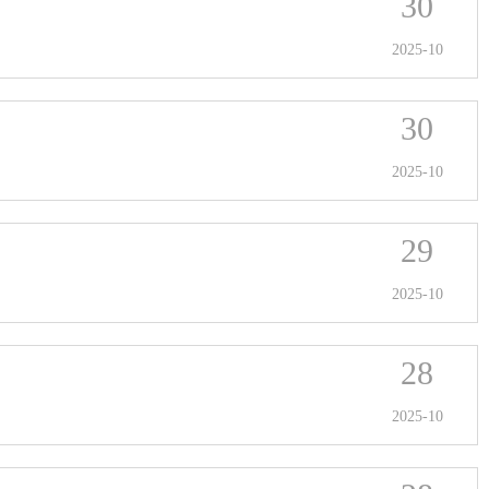
30
2025-10
30
2025-10
29
2025-10
28
2025-10