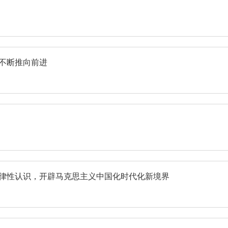
不断推向前进
规律性认识，开辟马克思主义中国化时代化新境界