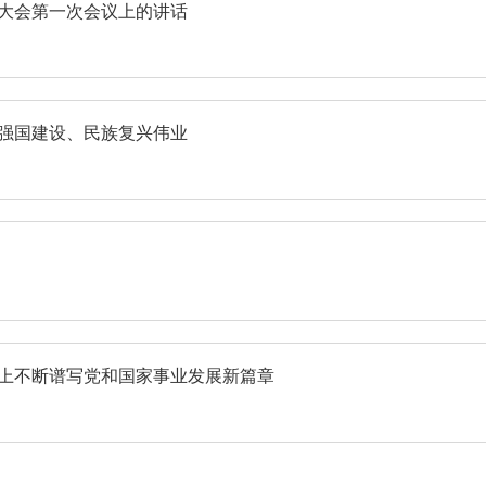
表大会第一次会议上的讲话
进强国建设、民族复兴伟业
路上不断谱写党和国家事业发展新篇章