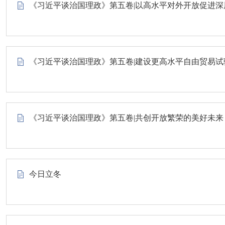
《习近平谈治国理政》第五卷|以高水平对外开放促进
《习近平谈治国理政》第五卷|建设更高水平自由贸易试
《习近平谈治国理政》第五卷|共创开放繁荣的美好未来
今日立冬