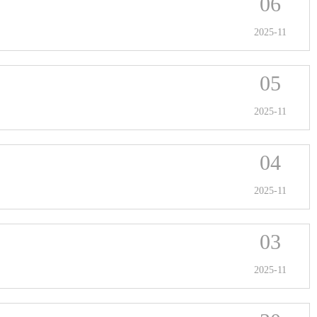
06
2025-11
05
2025-11
04
2025-11
03
2025-11