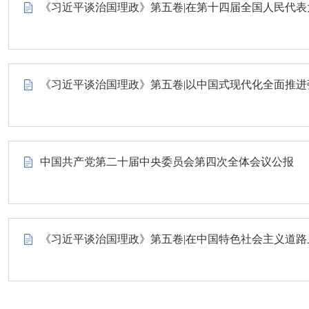
《习近平谈治国理政》第五卷|在第十四届全国人民代
《习近平谈治国理政》第五卷|以中国式现代化全面推
中国共产党第二十届中央委员会第四次全体会议公报
《习近平谈治国理政》第五卷|在中国特色社会主义道