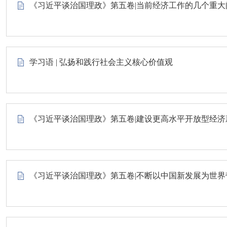
《习近平谈治国理政》第五卷|当前经济工作的几个重大
学习语 | 弘扬和践行社会主义核心价值观
《习近平谈治国理政》第五卷|建设更高水平开放型经济
《习近平谈治国理政》第五卷|不断以中国新发展为世