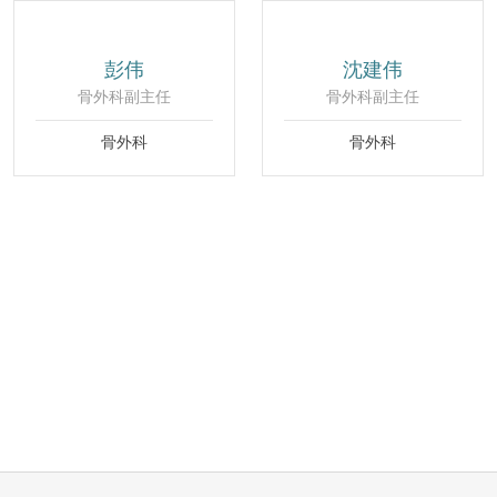
彭伟
沈建伟
骨外科副主任
骨外科副主任
骨外科
骨外科