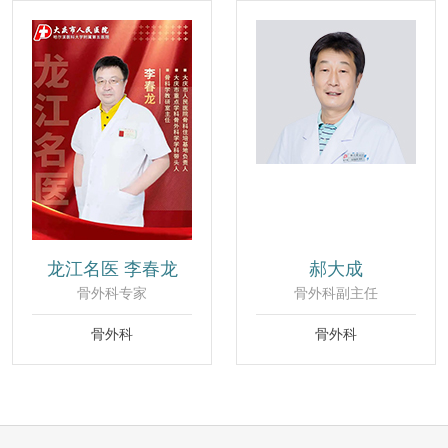
龙江名医 李春龙
郝大成
骨外科专家
骨外科副主任
骨外科
骨外科