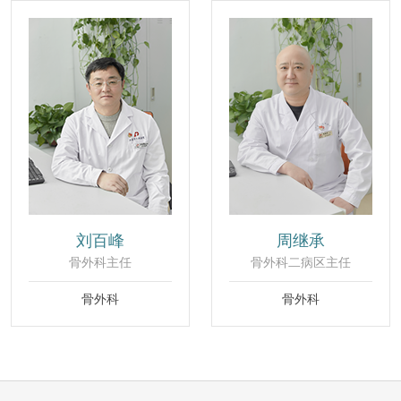
刘百峰
周继承
骨外科主任
骨外科二病区主任
骨外科
骨外科