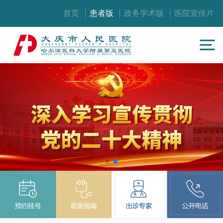
首页
患者版
政务学术版
医院宣传片