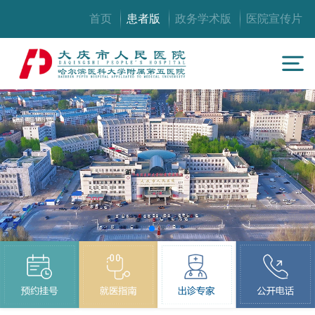
首页
患者版
政务学术版
医院宣传片