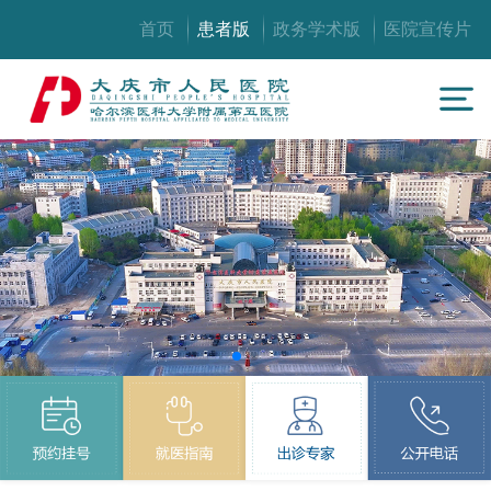
首页
患者版
政务学术版
医院宣传片