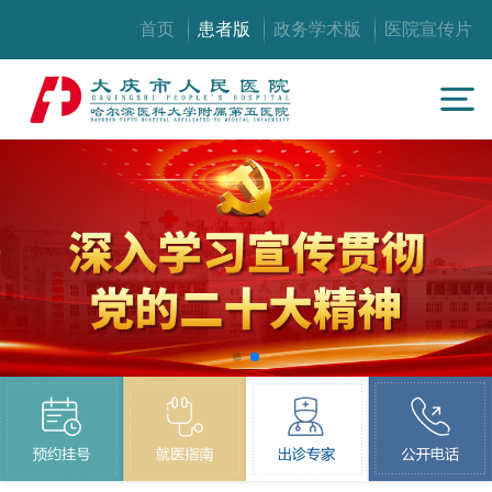
首页
患者版
政务学术版
医院宣传片