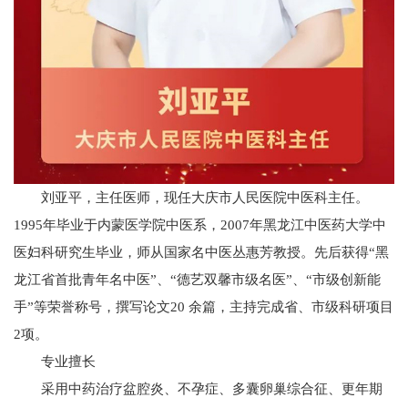
刘亚平，主任医师，现任大庆市人民医院中医科主任。
1995年毕业于内蒙医学院中医系，2007年黑龙江中医药大学中
医妇科研究生毕业，师从国家名中医丛惠芳教授。先后获得“黑
龙江省首批青年名中医”、“德艺双馨市级名医”、“市级创新能
手”等荣誉称号，撰写论文20 余篇，主持完成省、市级科研项目
2项。
专业擅长
采用中药治疗盆腔炎、不孕症、多囊卵巢综合征、更年期