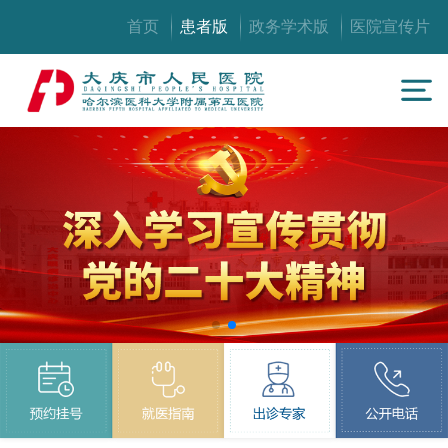
首页
患者版
政务学术版
医院宣传片