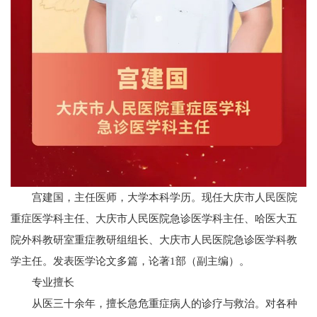
宫建国，主任医师，大学本科学历。现任大庆市人民医院
重症医学科主任、大庆市人民医院急诊医学科主任、哈医大五
院外科教研室重症教研组组长、大庆市人民医院急诊医学科教
学主任。发表医学论文多篇，论著1部（副主编）。
专
业
擅
长
从医三十余年，擅长急危重症病人的诊疗与救治。对各种