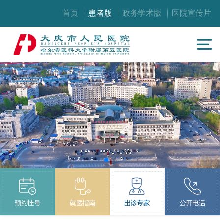
首页
患者版
政务学术版
医院宣传片